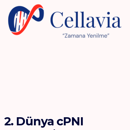
2. Dünya cPNI