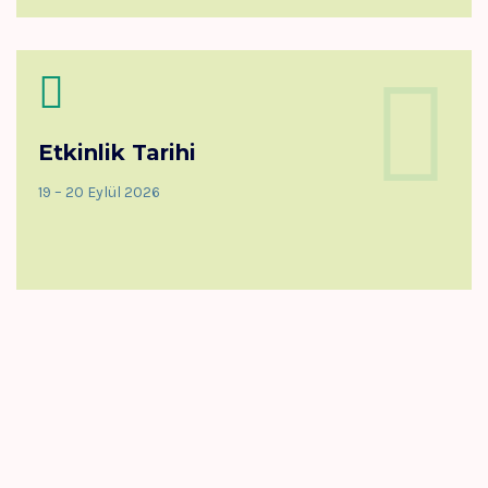
Etkinlik Tarihi
19 – 20 Eylül 2026