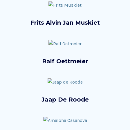
Frits Alvin Jan Muskiet
Ralf Oettmeier
Jaap De Roode