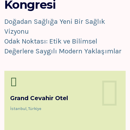
Kongresi
Doğadan Sağlığa Yeni Bir Sağlık
Vizyonu
Odak Noktası: Etik ve Bilimsel
Değerlere Saygılı Modern Yaklaşımlar
Grand Cevahir Otel
İstanbul, Türkiye