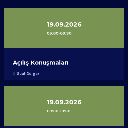
19.09.2026
09:00-09:30
Açılış Konuşmaları
Suat Dülger
19.09.2026
09:30-10:30