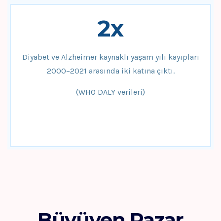
2x
Diyabet ve Alzheimer kaynaklı yaşam yılı kayıpları
2000–2021 arasında iki katına çıktı.
(WHO DALY verileri)
Büyüyen Pazar