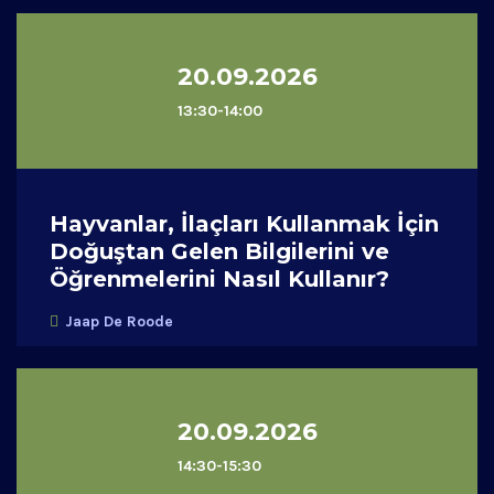
20.09.2026
13:30-14:00
Hayvanlar, İlaçları Kullanmak İçin
Doğuştan Gelen Bilgilerini ve
Öğrenmelerini Nasıl Kullanır?
Jaap De Roode
20.09.2026
14:30-15:30