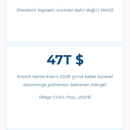
(Pandemi kaynaklı ölümler dahil değil.) (WHO)
47T $
Kronik hastalıkların 2030 yılına kadar küresel
ekonomiye yüklemesi beklenen maliyet.
(Mayo Clinic Proc., 2024)