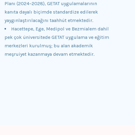
Planı (2024–2028), GETAT uygulamalarının
kanıta dayalı biçimde standardize edilerek
yaygınlaştırılacağını taahhüt etmektedir.
Hacettepe, Ege, Medipol ve Bezmialem dahil
pek çok üniversitede GETAT uygulama ve eğitim
merkezleri kurulmuş; bu alan akademik
meşruiyet kazanmaya devam etmektedir.