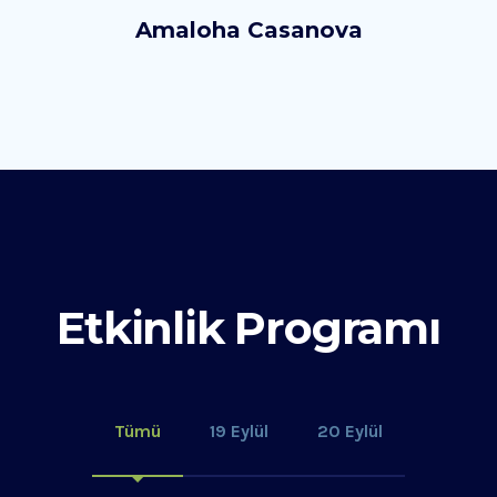
Amaloha Casanova
Etkinlik Programı
Tümü
19 Eylül
20 Eylül