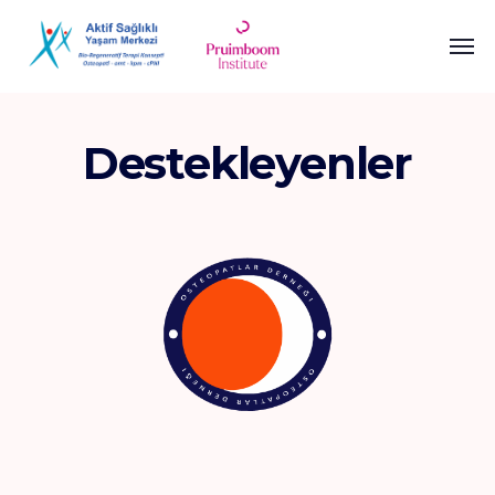
Destekleyenler