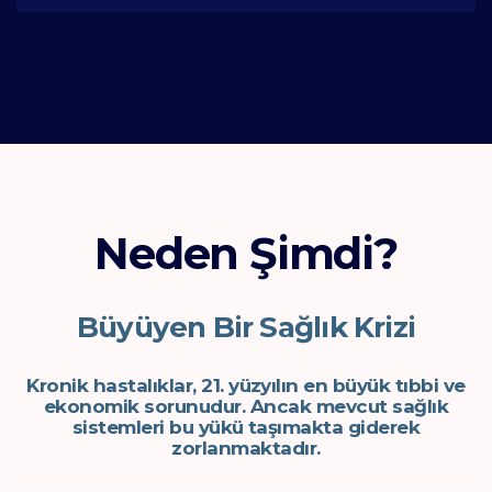
Neden Şimdi?
Büyüyen Bir Sağlık Krizi
Kronik hastalıklar, 21. yüzyılın en büyük tıbbi ve
ekonomik sorunudur.
Ancak mevcut sağlık
sistemleri bu yükü taşımakta giderek
zorlanmaktadır.