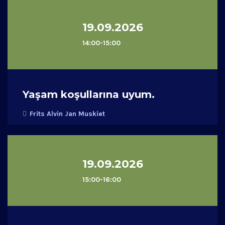
19.09.2026
14:00-15:00
Yaşam koşullarına uyum.
Frits Alvin Jan Muskiet
19.09.2026
15:00-16:00