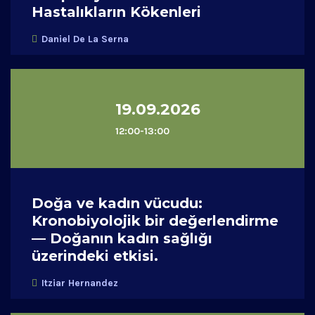
Hastalıkların Kökenleri
Daniel De La Serna
19.09.2026
12:00-13:00
Doğa ve kadın vücudu:
Kronobiyolojik bir değerlendirme
— Doğanın kadın sağlığı
üzerindeki etkisi.
Itziar Hernandez