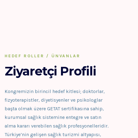
HEDEF ROLLER / ÜNVANLAR
Ziyaretçi Profili
Kongremizin birincil hedef kitlesi; doktorlar,
fizyoterapistler, diyetisyenler ve psikologlar
başta olmak üzere GETAT sertifikasına sahip,
kurumsal sağlık sistemine entegre ve satın
alma kararı verebilen sağlık profesyonelleridir.
Türkiye’nin gelişen sağlık turizmi altyapısı,