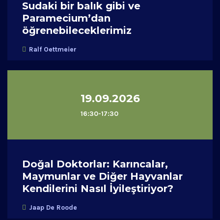
Sudaki bir balık gibi ve
Paramecium’dan
öğrenebileceklerimiz
Ralf Oettmeier
19.09.2026
16:30-17:30
Doğal Doktorlar: Karıncalar,
Maymunlar ve Diğer Hayvanlar
Kendilerini Nasıl İyileştiriyor?
Jaap De Roode