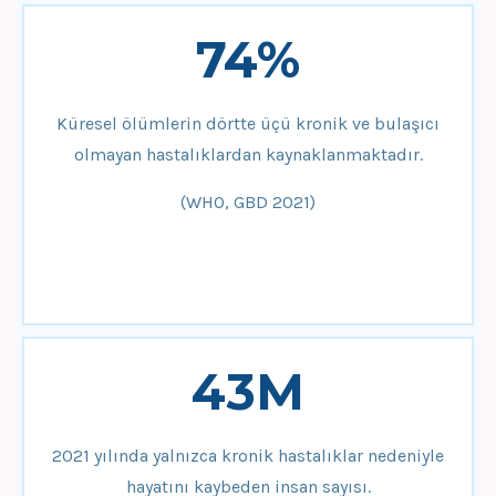
74%
Küresel ölümlerin dörtte üçü kronik ve bulaşıcı
olmayan hastalıklardan kaynaklanmaktadır.
(WHO, GBD 2021)
43M
2021 yılında yalnızca kronik hastalıklar nedeniyle
hayatını kaybeden insan sayısı.