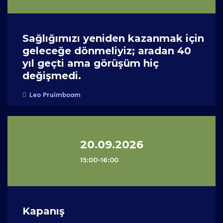
Sağlığımızı yeniden kazanmak için
geleceğe dönmeliyiz; aradan 40
yıl geçti ama görüşüm hiç
değişmedi.
Leo Pruimboom
20.09.2026
15:00-16:00
Kapanış