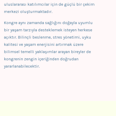
uluslararası katılımcılar için de güçlü bir çekim
merkezi oluşturmaktadır.
Kongre aynı zamanda sağlığını doğayla uyumlu
bir yaşam tarzıyla desteklemek isteyen herkese
açıktır. Bilinçli beslenme, stres yönetimi, uyku
kalitesi ve yaşam enerjisini artırmak üzere
bilimsel temelli yaklaşımlar arayan bireyler de
kongrenin zengin içeriğinden doğrudan
yararlanabilecektir.