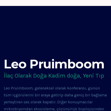
Leo Pruimboom
İlaç Olarak Doğa Kadim doğa, Yeni Tıp
Leo Pruimboom, geleneksel olarak konferansı, günün
tüm içgörülerini bir araya getirip daha geniş bir bağlama
yerleştiren ses olarak kapatır. Diğer konuşmacılar
mikrobiyomdan ekosisteme, çözünürlük biyolojisinden