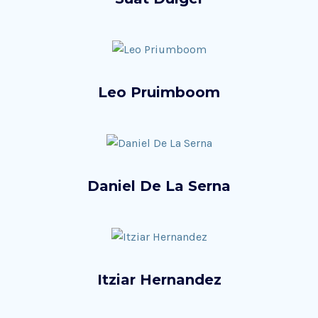
Leo Pruimboom
Daniel De La Serna
Itziar Hernandez