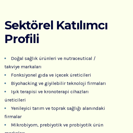
Sektörel Katılımcı
Profili
Doğal sağlık ürünleri ve nutraceutical /
takviye markaları
Fonksiyonel gıda ve içecek üreticileri
Biyohacking ve giyilebilir teknoloji firmaları
Işık terapisi ve kronoterapi cihazları
üreticileri
Yenileyici tarım ve toprak sağlığı alanındaki
firmalar
Mikrobiyom, prebiyotik ve probiyotik ürün