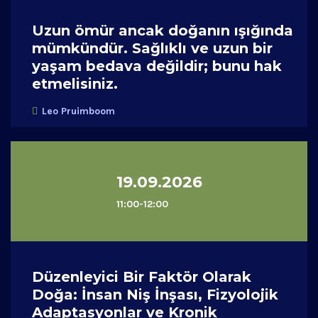
Uzun ömür ancak doğanın ışığında
mümkündür. Sağlıklı ve uzun bir
yaşam bedava değildir; bunu hak
etmelisiniz.
Leo Pruimboom
19.09.2026
11:00-12:00
Düzenleyici Bir Faktör Olarak
Doğa: İnsan Niş İnşası, Fizyolojik
Adaptasyonlar ve Kronik