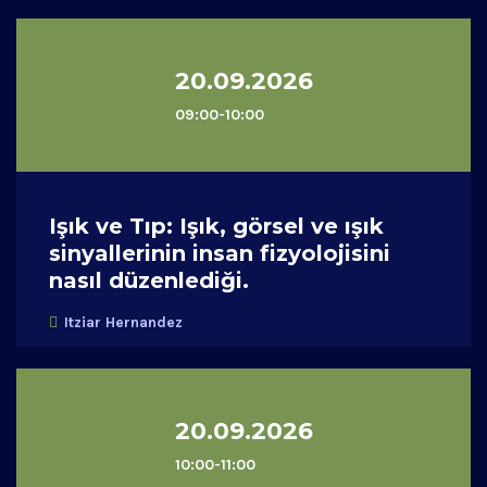
20.09.2026
09:00-10:00
Işık ve Tıp: Işık, görsel ve ışık
sinyallerinin insan fizyolojisini
nasıl düzenlediği.
Itziar Hernandez
20.09.2026
10:00-11:00