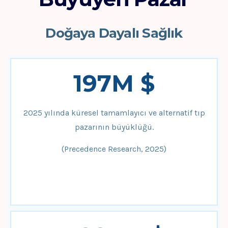
Doğaya Dayalı Sağlık
197M $
2025 yılında küresel tamamlayıcı ve alternatif tıp
pazarının büyüklüğü.
(Precedence Research, 2025)